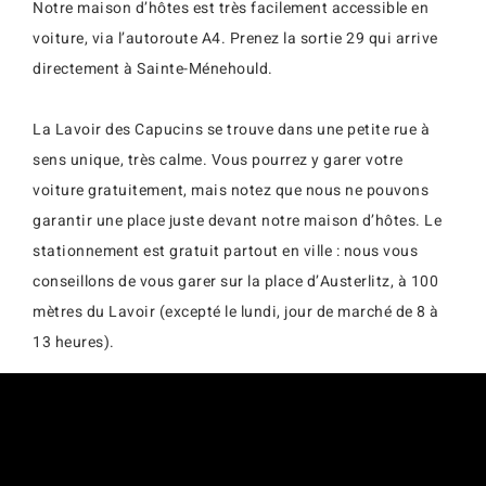
Notre maison d’hôtes est très facilement accessible en
voiture, via l’autoroute A4. Prenez la sortie 29 qui arrive
directement à Sainte-Ménehould.
La Lavoir des Capucins se trouve dans une petite rue à
sens unique, très calme. Vous pourrez y garer votre
voiture gratuitement, mais notez que nous ne pouvons
garantir une place juste devant notre maison d’hôtes. Le
stationnement est gratuit partout en ville : nous vous
conseillons de vous garer sur la place d’Austerlitz, à 100
mètres du Lavoir (excepté le lundi, jour de marché de 8 à
13 heures).