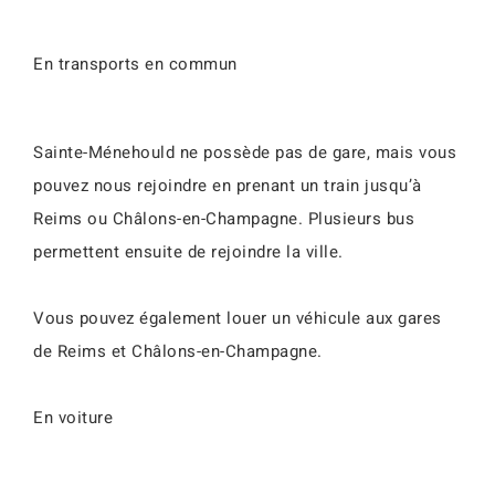
En transports en commun
Sainte-Ménehould ne possède pas de gare, mais vous
pouvez nous rejoindre en prenant un train jusqu’à
Reims ou Châlons-en-Champagne. Plusieurs bus
permettent ensuite de rejoindre la ville.
Vous pouvez également louer un véhicule aux gares
de Reims et Châlons-en-Champagne.
En voiture